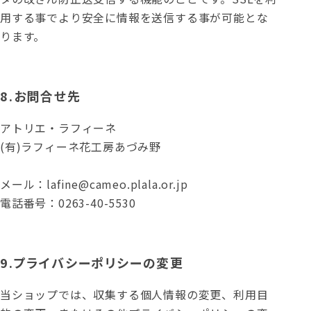
用する事でより安全に情報を送信する事が可能とな
ります。
8.お問合せ先
アトリエ・ラフィーネ
(有)ラフィーネ花工房あづみ野
メール：lafine@cameo.plala.or.jp
電話番号：0263-40-5530
9.プライバシーポリシーの変更
当ショップでは、収集する個人情報の変更、利用目