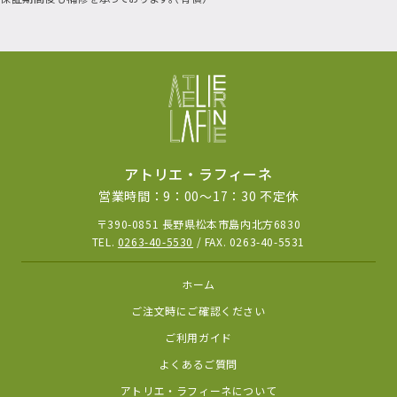
アトリエ・ラフィーネ
営業時間：9：00～17：30 不定休
〒390-0851 長野県松本市島内北方6830
TEL.
0263-40-5530
/ FAX. 0263-40-5531
ホーム
ご注文時にご確認ください
ご利用ガイド
よくあるご質問
アトリエ・ラフィーネについて