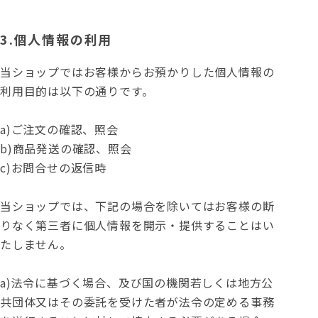
3.個人情報の利用
当ショップではお客様からお預かりした個人情報の
利用目的は以下の通りです。
a)ご注文の確認、照会
b)商品発送の確認、照会
c)お問合せの返信時
当ショップでは、下記の場合を除いてはお客様の断
りなく第三者に個人情報を開示・提供することはい
たしません。
a)法令に基づく場合、及び国の機関若しくは地方公
共団体又はその委託を受けた者が法令の定める事務