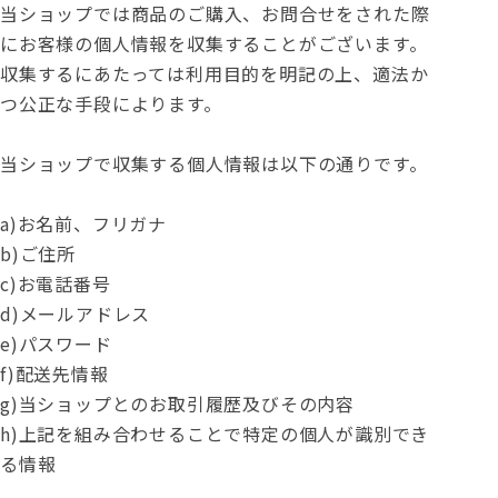
当ショップでは商品のご購入、お問合せをされた際
にお客様の個人情報を収集することがございます。
収集するにあたっては利用目的を明記の上、適法か
つ公正な手段によります。
当ショップで収集する個人情報は以下の通りです。
a)お名前、フリガナ
b)ご住所
c)お電話番号
d)メールアドレス
e)パスワード
f)配送先情報
g)当ショップとのお取引履歴及びその内容
h)上記を組み合わせることで特定の個人が識別でき
る情報