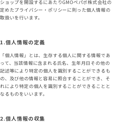
ショップを開設するにあたりGMOペパボ株式会社の
定めた
プライバシー・ポリシー
に則った個人情報の
取扱いを行います。
1.個人情報の定義
「個人情報」とは、生存する個人に関する情報であ
って、当該情報に含まれる氏名、生年月日その他の
記述等により特定の個人を識別することができるも
の、及び他の情報と容易に照合することができ、そ
れにより特定の個人を識別することができることと
なるものをいいます。
2.個人情報の収集