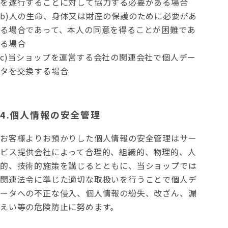
を遂行することに対して協力する必要がある場合
b)人の生命、身体又は財産の保護のために必要があ
る場合であって、本人の同意を得ることが困難であ
る場合
c)当ショップを運営する会社の関連会社で個人デー
タを交換する場合
4.個人情報の安全管理
お客様よりお預かりした個人情報の安全管理はサー
ビス提供会社によって合理的、組織的、物理的、人
的、技術的施策を講じるとともに、当ショップでは
関連法令に準じた適切な取扱いを行うことで個人デ
ータへの不正な侵入、個人情報の紛失、改ざん、漏
えい等の危険防止に努めます。