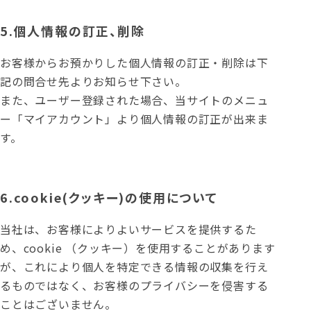
5.個人情報の訂正、削除
お客様からお預かりした個人情報の訂正・削除は下
記の問合せ先よりお知らせ下さい。
また、ユーザー登録された場合、当サイトのメニュ
ー「マイアカウント」より個人情報の訂正が出来ま
す。
6.cookie(クッキー)の使用について
当社は、お客様によりよいサービスを提供するた
め、cookie （クッキー）を使用することがあります
が、これにより個人を特定できる情報の収集を行え
るものではなく、お客様のプライバシーを侵害する
ことはございません。