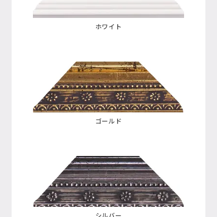
ホワイト
ゴールド
シルバー