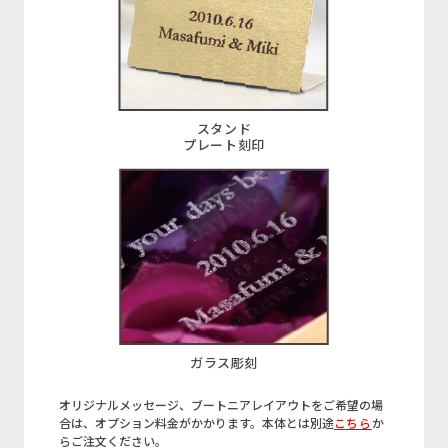
スタンド
プレート刻印
ガラス彫刻
オリジナルメッセージ、ブートニアレイアウトをご希望の場
合は、オプション料金がかかります。本体とは別途
こちら
か
らご注文ください。