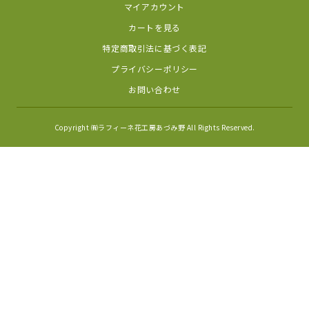
マイアカウント
カートを見る
特定商取引法に基づく表記
プライバシーポリシー
お問い合わせ
Copyright ㈲ラフィーネ花工房あづみ野 All Rights Reserved.