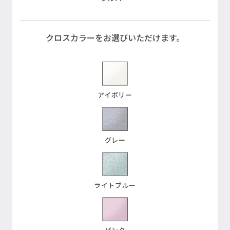
クロスカラーをお選びいただけます。
アイボリー
グレー
ライトブルー