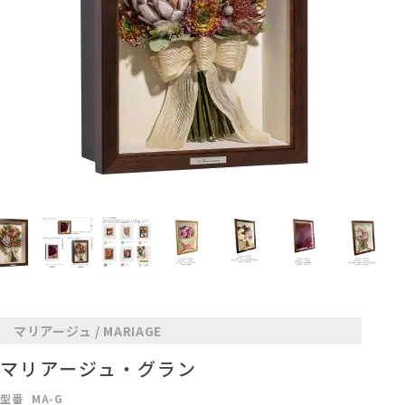
マリアージュ / MARIAGE
マリアージュ・グラン
型番
MA-G