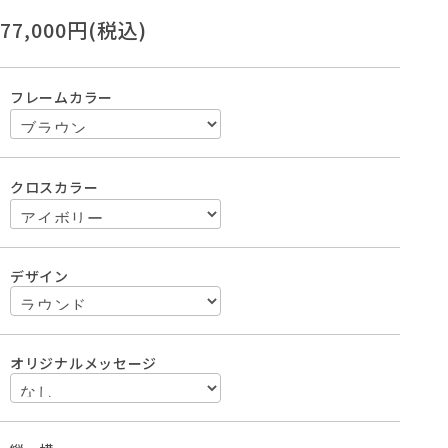
77,000円(税込)
フレームカラー
クロスカラー
デザイン
オリジナルメッセージ