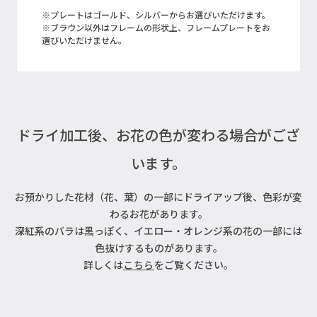
※プレートはゴールド、シルバーからお選びいただけます。
※ブラウン以外はフレームの形状上、フレームプレートをお
選びいただけません。
ドライ加工後、お花の色が変わる場合がござ
います。
お預かりした花材（花、葉）の一部にドライアップ後、色彩が変
わるお花があります。
深紅系のバラは黒っぽく、イエロー・オレンジ系の花の一部には
色抜けするものがあります。
詳しくは
こちら
をご覧ください。