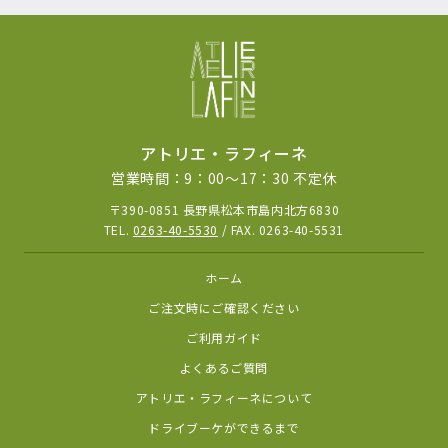
アトリエ・ラフィーネ
営業時間：9：00～17：30 不定休
〒390-0851 長野県松本市島内北方6830
TEL.
0263-40-5530
/ FAX. 0263-40-5531
ホーム
ご注文時にご確認ください
ご利用ガイド
よくあるご質問
アトリエ・ラフィーネについて
ドライブーケができるまで