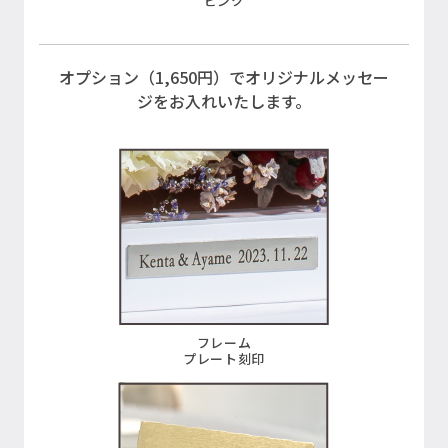
ピンク
オプション（1,650円）でオリジナルメッセー
ジをお入れいたします。
フレーム
プレート刻印