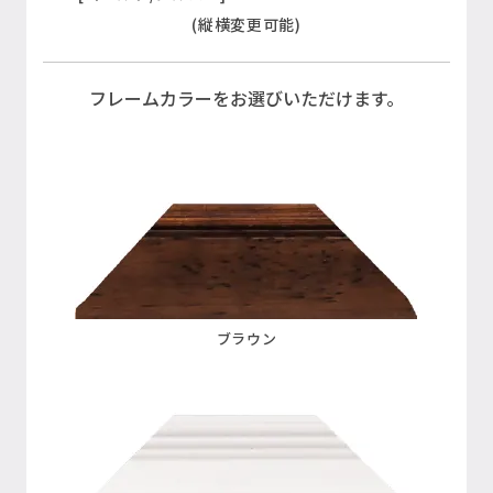
(縦横変更可能)
フレームカラーをお選びいただけます。
ブラウン