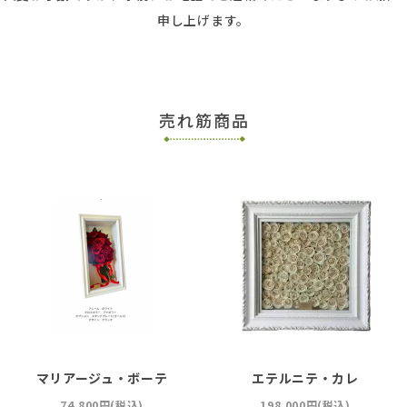
申し上げます。
売れ筋商品
マリアージュ・ボーテ
エテルニテ・カレ
74,800円(税込)
198,000円(税込)