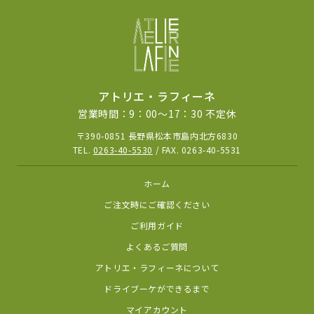
アトリエ・ラフィーネ
営業時間：9：00～17：30 不定休
〒390-0851 長野県松本市島内北方6830
TEL.
0263-40-5530
/ FAX. 0263-40-5531
ホーム
ご注文時にご確認ください
ご利用ガイド
よくあるご質問
アトリエ・ラフィーネについて
ドライブーケができるまで
マイアカウント