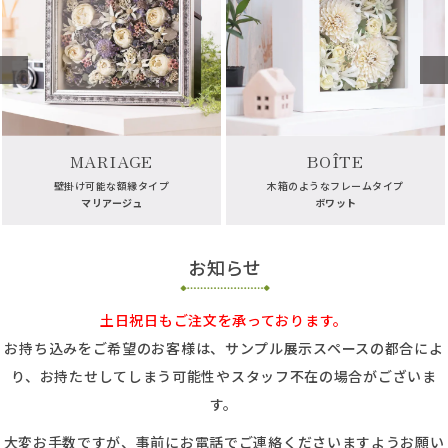
MARIAGE
BOÎTE
壁掛け可能な額縁タイプ
木箱のようなフレームタイプ
マリアージュ
ボワット
お知らせ
土日祝日もご注文を承っております。
お持ち込みをご希望のお客様は、サンプル展示スペースの都合によ
り、お持たせしてしまう可能性やスタッフ不在の場合がございま
す。
大変お手数ですが、事前にお電話でご連絡くださいますようお願い